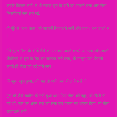
करके हिलाने लगी. मैं भी उसके चूत के दाने को रगड़ने लगा और गीता
सिसकियां लेने लग गई.
वो मुँह से ‘आह उह्ह’ की आवाजें निकालने लगी और कहा- अब डालो न
!
मैने तुरंत गीता के दोनों पैरों को उठाकर अपने कन्धों पर रखा और अपनी
उँगलियों से चूत के छेद का जायजा लेने लगा, तो मालूम पड़ा ऊँगली
लगते ही गीता को दर्द होने लगा !
‘मैं बहुत खुस हुआ.. की यह तो अभी तक सील पैक है !’
मुझे तो जैसे यकीन ही नहीं हुआ था ! फिर गीता की चूत, जो गीली हो
गई थी, उस पर अपने लंड को लगा कर हल्का सा धक्का दिया, तो गीता
छटपटाने लगी.