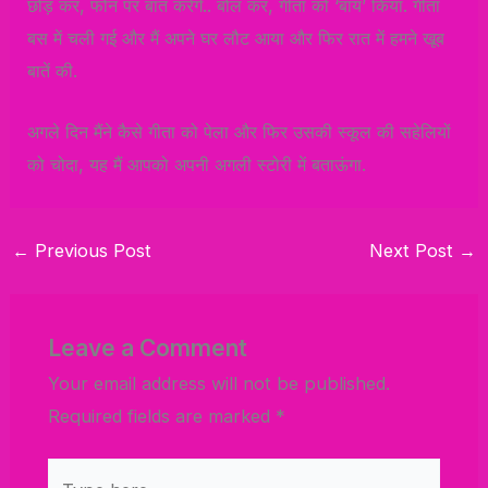
छोड़ कर, फोन पर बात करेंगे.. बोल कर, गीता को ‘बाय’ किया. गीता
बस में चली गई और मैं अपने घर लौट आया और फिर रात में हमने खूब
बातें की.
अगले दिन मैंने कैसे गीता को पेला और फिर उसकी स्कूल की सहेलियों
को चोदा, यह मैं आपको अपनी अगली स्टोरी में बताऊंगा.
←
Previous Post
Next Post
→
Leave a Comment
Your email address will not be published.
Required fields are marked
*
Type