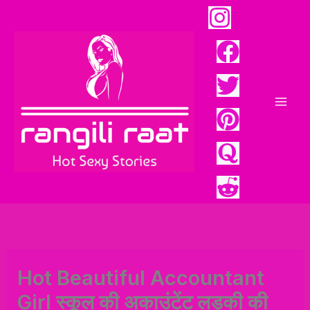
Skip
to
content
Mai
Men
Hot Beautiful Accountant
Girl स्कूल की अकाउंटेंट लड़की की