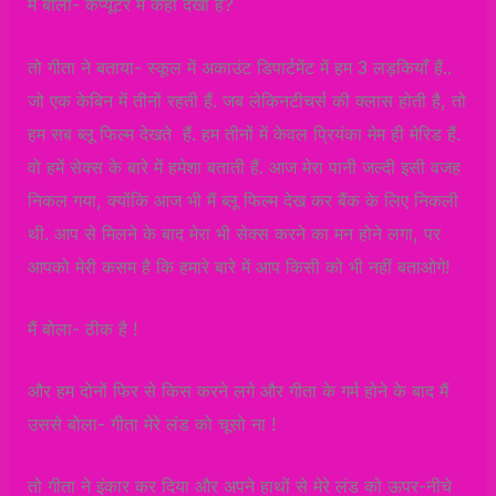
मैं बोला- कंप्यूटर में कहाँ देखा है?
तो गीता ने बताया- स्कूल में अकाउंट डिपार्टमेंट में हम 3 लड़कियाँ हैं..
जो एक केबिन में तीनों रहती हैं. जब लेकिनटीचर्स की क्लास होती है, तो
हम सब ब्लू फिल्म देखते हैं. हम तीनों में केवल प्रियंका मेम ही मेरिड हैं.
वो हमें सेक्स के बारे में हमेशा बताती हैं. आज मेरा पानी जल्दी इसी वजह
निकल गया, क्योंकि आज भी मैं ब्लू फिल्म देख कर बैंक के लिए निकली
थी. आप से मिलने के बाद मेरा भी सेक्स करने का मन होने लगा, पर
आपको मेरी कसम है कि हमारे बारे में आप किसी को भी नहीं बताओगे!
मैं बोला- ठीक है !
और हम दोनों फिर से किस करने लगे और गीता के गर्म होने के बाद मैं
उससे बोला- गीता मेरे लंड को चूसो ना !
तो गीता ने इंकार कर दिया और अपने हाथों से मेरे लंड को ऊपर-नीचे