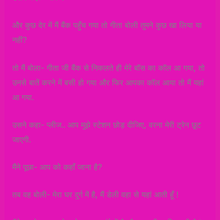
और कुछ देर में मैं बैंक पहुँच गया तो गीता बोली तुमने कुछ खा लिया या
नहीं?
तो मैं बोला- गीता जी बैंक से निकलते ही मेरे बॉस का कॉल आ गया, तो
उनसे बातें करने में बसी हो गया और फिर आपका कॉल आया तो मैं यहां
आ गया.
उसने कहा- प्लीज.. आप मुझे स्टेशन छोड़ दीजिए, वरना मेरी ट्रेन छूट
जाएगी.
मैंने पूछा- आप को कहाँ जाना है?
तब वह बोली- मेरा घर दुर्ग में है, मैं डेली वहा से यहां आती हूँ !