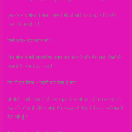
कुछ देर बाद गीता ने बोला- आपने मेरे तो सारे कपड़े उतार दिए और
अपने भी उतारो न !
हमने कहा- खुद उतार लो !
फिर गीता ने मेरी अंडरवियर उतार कर फेंक दी और मेरा लंड देखते ही
बोलती है- बाप रे इत्ता बड़ा!
मैने भी पूछ लिया – पहली बार देखा है क्या !
तो बोली- नहीं, देखा तो है, पर स्कूल के बच्चों का.. लेकिन आपका तो
बड़ा और मोटा है लेकिन जैसा मैंने कंप्यूटर में देखा है वैसा आज रियल में
देख रही हूँ !