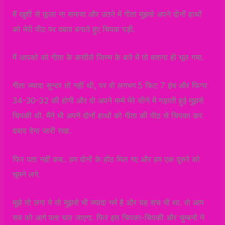
मैं खुशी से फूला ना समाया और उतने में गीता मुझसे अपने दोनों हाथों
को मेरी पीठ पर दबाव बनाते हुए चिपक पड़ी.
मैं आपको को गीता के कसीले जिस्म के बारे में तो बताना ही भूल गया.
गीता ज्यादा सुन्दर तो नहीं थी, पर वो लगभग 5 फिट 7 इंच और फिगर
34-30-32 की होगी और वो अपने मम्मे मेरे सीने में गड़ाती हुई मुझसे
चिपकी थी. मैंने भी अपने दोनों हाथों को गीता की पीठ से चिपका कर
दबाव देना जारी रखा.
फिर पता नहीं कब.. हम दोनों के होंठ मिल गए और हम एक दूसरे को
चूमने लगे.
मुझे तो लगा ये तो मुझसे भी ज्यादा गर्म है और यह सच भी था. वो आप
सब को आगे पता चल जाएगा. फिर इस चिपका-चिपकी और चुम्बनों ने