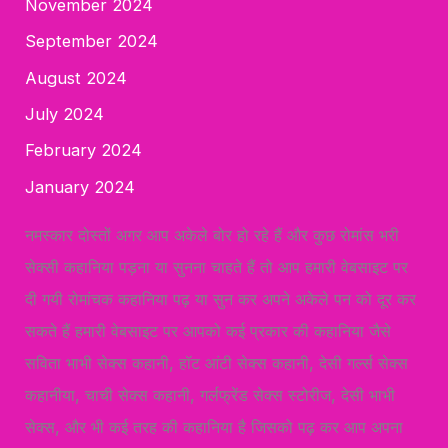
November 2024
September 2024
August 2024
July 2024
February 2024
January 2024
नमस्कार दोस्तों अगर आप अकेले बोर हो रहे हैं और कुछ रोमांस भरी
सेक्सी कहानिया पड़ना या सुनना चाहते हैं तो आप हमारी वेबसाइट पर
दी गयी रोमांचक कहानिया पढ़ या सुन कर अपने अकेले पन को दूर कर
सकते हैं हमारी वेबसाइट पर आपको कई प्रकार की कहानिया जैसे
सविता भाभी सेक्स कहानी, हॉट आंटी सेक्स कहानी, देसी गर्ल्स सेक्स
कहानीया, चाची सेक्स कहानी, गर्लफ्रेंड सेक्स स्टोरीज, देसी भाभी
सेक्स, और भी कई तरह की कहानिया है जिसको पढ़ कर आप अपना