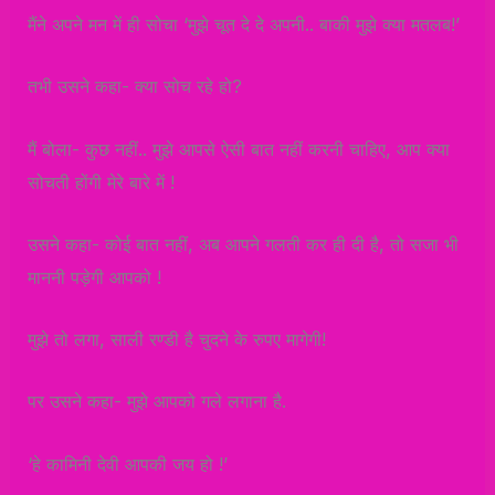
मैंने अपने मन में ही सोचा ‘मुझे चूत दे दे अपनी.. बाकी मुझे क्या मतलब!’
तभी उसने कहा- क्या सोच रहे हो?
मैं बोला- कुछ नहीं.. मुझे आपसे ऐसी बात नहीं करनी चाहिए, आप क्या
सोचती होंगी मेरे बारे में !
उसने कहा- कोई बात नहीं, अब आपने गलती कर ही दी है, तो सजा भी
माननी पड़ेगी आपको !
मुझे तो लगा, साली रण्डी है चुदने के रुपए मागेगी!
पर उसने कहा- मुझे आपको गले लगाना है.
‘हे कामिनी देवी आपकी जय हो !’