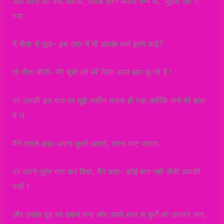
आप लोगों को क्या बताऊँ, उसके इतने कठोर मम्मे थे.. मुझसे रहा न
गया.
मैं गीता से पूछा- इस उम्र में भी आपके मम्मे इतने कड़े?
तो गीता बोली- मेरे चूची को मेरे सिवा आज आप छू रहे हैं !
पर उसकी इस बात पर मुझे यकीन करना ही पड़ा क्योंकि मम्मे मेरे हाथ
में थे.
मैंने उससे कहा-अपना कुर्ता उतारो, वरना फट जाएगा.
पर उसने तुरंत मना कर दिया, मैंने कहा- कोई बात नही जैसी आपकी
मर्जी !
और उसके दूध को दबाने लगा और अपने हाथ से कुर्ते को उतारने लगा,