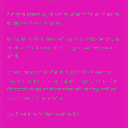
मैं तो पुराना चुदक्कड़ था, सो अपने पूरे अनुभव से गीता को गर्म कर रहा
था और हाथों से मसल भी रहा था.
एकाएक गीता के मुँह से सिसकारियाँ चालू हो गईं. वो सिसकियां लिए जा
रही थी और जोश में बडबडा रही थी, मेरे मुँह पर अपने चूचे दबाव डाल
रही थी.
मुझे समझ आ चुका था कि गीता गर्म हो चुकी है. फिर मैं सलवार का
नाड़ा खोल कर नीचे सरकाने लगा, तो गीता ने खुद सलवार उतारने में
मेरी मदद की और मेरी शर्ट के बटन खोलने लगी, तो मैं खुद अपनी शर्ट
उतार कर अपनी पैंट को उतारने लगा.
कुछ ही पलों में हम दोनों सिर्फ अंडरवियर में थे.