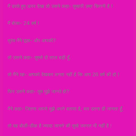
मैं डरते हुए ऊपर देखा तो उसने कहा- तुम्हारी उम्र कितनी है !
मैं बोला- 24 वर्ष !
तुरंत मैंने पूछा- और आपकी?
तो उसने कहा- तुमसे दो साल बड़ी हूँ.
तो मैंने खा- आपको देखकर लगता नहीं है कि आप 26 वर्ष की हो !
फिर उसने कहा- तुम मुझे जानते हो?
मैंने कहा- जितना आपने मुझे अपने बताया है, बस उतना ही जानता हूँ.
तो वह बोली-ठीक है ज्यादा जानने की तुम्हे जरुरत भी नहीं है !