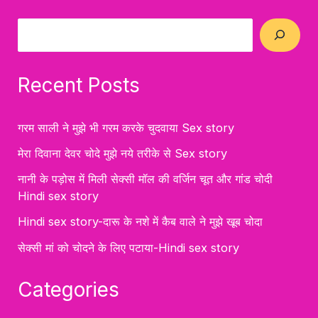
Recent Posts
गरम साली ने मुझे भी गरम करके चुदवाया Sex story
मेरा दिवाना देवर चोदे मुझे नये तरीके से Sex story
नानी के पड़ोस में मिली सेक्सी मॉल की वर्जिन चूत और गांड चोदी
Hindi sex story
Hindi sex story-दारू के नशे में कैब वाले ने मुझे खूब चोदा
सेक्सी मां को चोदने के लिए पटाया-Hindi sex story
Categories