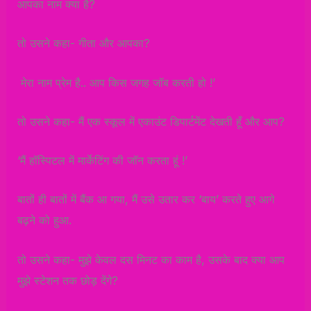
आपका नाम क्या है?
तो उसने कहा- गीता और आपका?
मेरा नाम प्रेम है.. आप किस जगह जॉब करती हो !’
तो उसने कहा- मैं एक स्कूल में एकाउंट डिपार्टमेंट देखती हूँ और आप?
‘मैं हॉस्पिटल में मार्केटिंग की जॉन करता हूं !’
बातों ही बातों में बैंक आ गया, मैं उसे उतार कर ‘बाय’ करते हुए आगे
बढ़ने को हुआ.
तो उसने कहा- मुझे केवल दस मिनट का काम है, उसके बाद क्या आप
मुझे स्टेशन तक छोड़ देंगे?