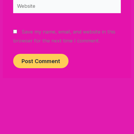
Website
Save my name, email, and website in this
browser for the next time I comment.