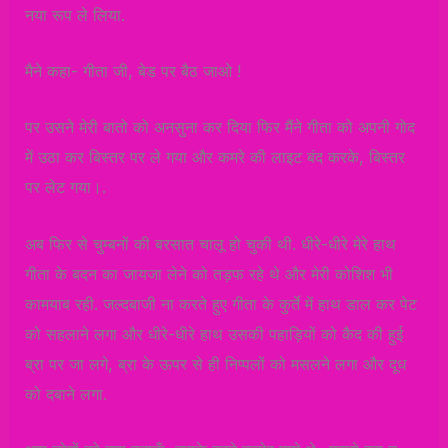
नया रूप ले लिया.
मैने कहा- गीता जी, बेड पर बैठ जाओ !
पर उसने मेरी बातो को अनसुना कर दिया फिर मैंने गीता को अपनी गोद
में उठा कर बिस्तर पर ले गया और कमरे की लाइट बंद करके, बिस्तर
पर लेट गया।.
अब फिर से चुम्बनों की बरसात चालू हो चुकी थी. धीरे-धीरे मेरे हाथ
गीता के बदन का जायजा लेने को तड़फ रहे थे और मेरी कोशिश भी
कामयाब रही. जल्दबाजी ना करते हुए गीता के कुर्ते में हाथ डाल कर पेट
को सहलाने लगा और धीरे-धीरे हाथ उसकी पहाड़ियों को कैद की हुई
ब्रा पर जा लगे, ब्रा के ऊपर से ही निप्पलों को मसलने लगा और दूध
को दबाने लगा.