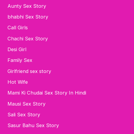
Aunty Sex Story
bhabhi Sex Story
Call Girls
Chachi Sex Story
Desi Girl
Family Sex
Girlfriend sex story
Hot Wife
Mami Ki Chudai Sex Story In Hindi
Mausi Sex Story
Sali Sex Story
Sasur Bahu Sex Story