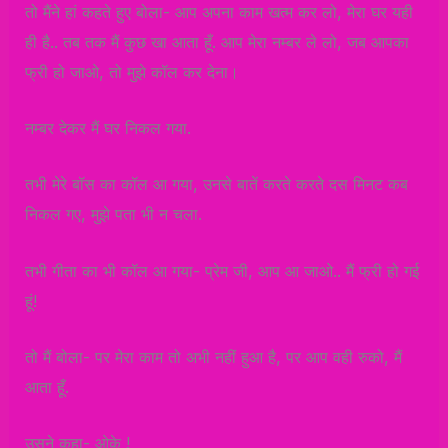
तो मैंने हां कहते हुए बोला- आप अपना काम खत्म कर लो, मेरा घर यही
ही है.. तब तक मैं कुछ खा आता हूँ. आप मेरा नम्बर ले लो, जब आपका
फ्री हो जाओ, तो मुझे कॉल कर देना।
नम्बर देकर मैं घर निकल गया.
तभी मेरे बॉस का कॉल आ गया, उनसे बातें करते करते दस मिनट कब
निकल गए, मुझे पता भी न चला.
तभी गीता का भी कॉल आ गया- प्रेम जी, आप आ जाओ.. मैं फ्री हो गई
हूं!
तो मैं बोला- पर मेरा काम तो अभी नहीं हुआ है, पर आप वही रुको, मैं
आता हूँ.
उसने कहा- ओके !