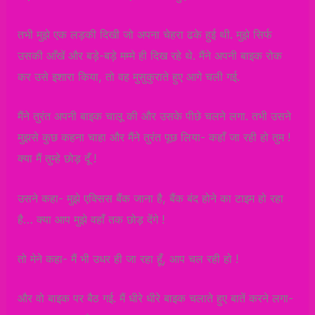
तभी मुझे एक लड़की दिखी जो अपना चेहरा ढके हुई थी. मुझे सिर्फ
उसकी आँखें और बड़े-बड़े मम्मे ही दिख रहे थे. मैंने अपनी बाइक रोक
कर उसे इशारा किया, तो वह मुसुकुराते हुए आगे चली गई.
मैंने तुरंत अपनी बाइक चालू की और उसके पीछे चलने लगा. तभी उसने
मुझसे कुछ कहना चाहा और मैंने तुरंत पूछ लिया- कहाँ जा रही हो तुम !
क्या मैं तुम्हे छोड़ दूँ !
उसने कहा- मुझे एक्सिस बैंक जाना है, बैंक बंद होने का टाइम हो रहा
है… क्या आप मुझे वहाँ तक छोड़ देंगे !
तो मेने कहा- मैं भी उधर ही जा रहा हूँ, आप चल रही हो !
और वो बाइक पर बैठ गई. मैं धीरे धीरे बाइक चलाते हुए बातें करने लगा-