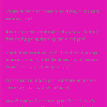
और दोनों की मस्ती ने कब पागलपन का रूप ले लिया, यह तो झड़ने के
बाद ही मालूम हुआ !
मैं अपने लन्ड का सारा पानी गीता की चूत में डाल रहा था और गीता से
चिपक कर लेता हुआ था. गीता भी मुझे जोरों से पकड़े हुई थी.
थोड़ी देर के बाद हम दोनो अलग हुए तो मेरे लंड से पानी के साथ खून
को देख कर गीता दर गई, तो मैंने गीता को समझाते हुए उसे शांत किया
कि पहली बार में यह होता है, अब दोबारा नहीं होगा!
फिर हमने टाइम देखा तो 5.45 हुए थे, गीता ने कहा- मुझे तुरंत बस-
स्टाप पर छोड़ो.. वरना घर से फोन आने वाला है.
हम जल्दी से बाथरूम में जा कर फ्रेश हुए और गीता को मैं बस-स्टैंड