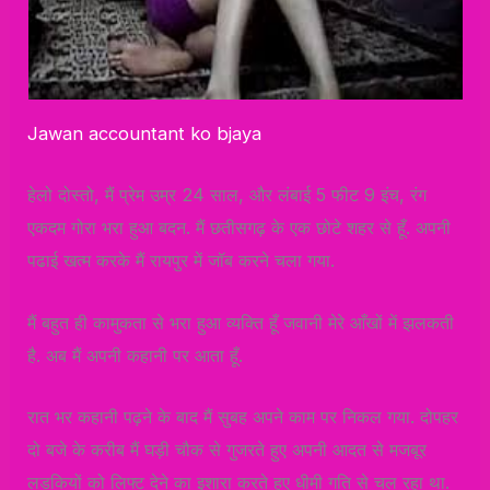
Jawan accountant ko bjaya
हेलो दोस्तो, मैं प्रेम उम्र 24 साल, और लंबाई 5 फीट 9 इंच, रंग
एकदम गोरा भरा हुआ बदन. मैं छतीसगढ़ के एक छोटे शहर से हूँ. अपनी
पढाई खत्म करके मैं रायपुर में जॉब करने चला गया.
मैं बहुत ही कामुकता से भरा हुआ व्यक्ति हूँ जवानी मेरे आँखों में झलकती
है. अब मैं अपनी कहानी पर आता हूँ.
रात भर कहानी पढ़ने के बाद मैं सुबह अपने काम पर निकल गया. दोपहर
दो बजे के करीब मैं घड़ी चौक से गुजरते हुए अपनी आदत से मजबूर
लड़कियों को लिफ्ट देने का इशारा करते हुए धीमी गति से चल रहा था.