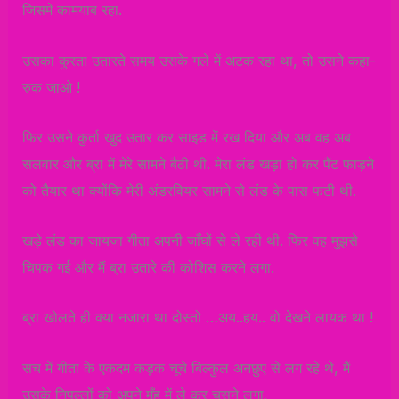
जिसमे कामयाब रहा.
उसका कुरता उतारते समय उसके गले में अटक रहा था, तो उसने कहा-
रुक जाओ !
फिर उसने कुर्ता खुद उतार कर साइड में रख दिया और अब वह अब
सलवार और ब्रा में मेरे सामने बैठी थी. मेरा लंड खड़ा हो कर पैंट फाड़ने
को तैयार था क्योंकि मेरी अंडरवियर सामने से लंड के पास फटी थी.
खड़े लंड का जायजा गीता अपनी जाँघों से ले रही थी. फिर वह मुझसे
चिपक गई और मैं ब्रा उतारे की कोशिस करने लगा.
ब्रा खोलते ही क्या नजारा था दोस्तो …अय..हय.. वो देखने लायक था !
सच में गीता के एकदम कड़क चूचे बिल्कुल अनछुए से लग रहे थे, मैं
उसके निपल्लों को अपने मुँह में ले कर चूसने लगा.