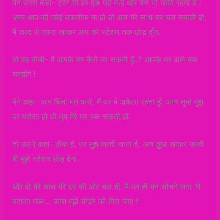
मैंने उनसे कहा- ट्रेन तो हर एक घंटे में है और बस भी जाति रहती है !
अगर आप को कोई तकलीफ ना हो तो आप मेरे साथ घर चल सकती हो,
मैं जल्द से खाना खाकर आप को स्टेशन तक छोड़ दूँगा.
तो वह बोली- मैं आपके घर कैसे जा सकती हूँ..? आपके घर वाले क्या
समझेंगे !
मैंने कहा- आप चिंता मत करो, मैं घर में अकेला रहता हूँ. अगर तुम्हे मुझ
पर भरोसा हो तो तुम मेरे घर चल सकती हो.
तो उसने कहा- ठीक है, पर मुझे जल्दी जाना है, आप कुछ खाकर जल्दी
ही मुझे स्टेशन छोड़ देना.
और वो मेरे साथ मेरे घर की ओर चल दी. मै मन ही मन सोचने लगा ‘ये
पटाका माल… काश मुझे चोदने को मिल जाए !’