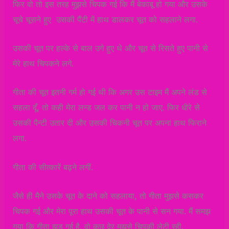
फिर वो तो इस तरह मुझसे चिपक गई कि मैं बेकाबू हो गया और उसके
चूचे चूसने हुए उसकी पैंटी में हाथ डालकर चूत को सहलाने लगा.
उसकी चूत पर हल्के से बाल उगे हुए थे और चूत से रिसते हुए पानी से
मेरे हाथ चिपकने लगे.
गीता की चूत इतनी गर्म हो गई थी कि अगर उस टाइम मैं अपने लंड से
सहला दूँ, तो कही मेरा लन्ड जल कर पानी न हो जाए. फिर धीरे से
उसकी पैन्टी उतार दी और उसकी चिकनी चूत पर अपना हाथ फिराने
लगा.
गीता की सीत्कारें बढ़ने लगीं.
जैसे ही मैने उसके चूत के दाने को सहलाया, तो गीता मुझसे कसकर
चिपक गई और मेरा पूरा हाथ उसकी चूत के पानी से सन गया. मैं समझ
गया कि गीता झड़ गई है. वो कुछ देर मुझसे चिपकी लेटी रही.