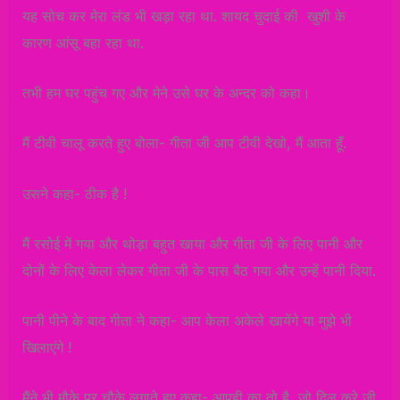
यह सोच कर मेरा लंड भी खड़ा रहा था. शायद चुदाई की खुशी के
कारण आंसू बहा रहा था.
तभी हम घर पहुंच गए और मेने उसे घर के अन्दर को कहा।
मैं टीवी चालू करते हुए बोला- गीता जी आप टीवी देखो, मैं आता हूँ.
उसने कहा- ठीक है !
मैं रसोई में गया और थोड़ा बहुत खाया और गीता जी के लिए पानी और
दोनों के लिए केला लेकर गीता जी के पास बैठ गया और उन्हें पानी दिया.
पानी पीने के बाद गीता ने कहा- आप केला अकेले खायेंगे या मुझे भी
खिलाएंगे !
मैंने भी मौके पर चौके लगाते हुए कहा- आपही का तो है, जो दिल करे जी