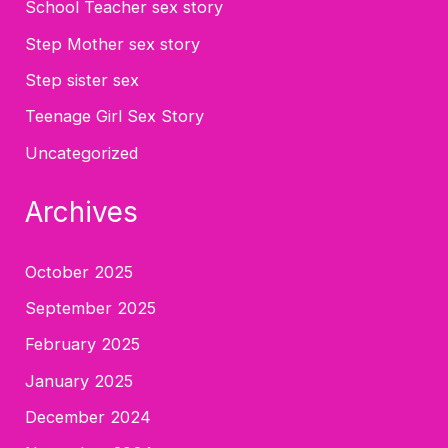
School Teacher sex story
Step Mother sex story
Step sister sex
Teenage Girl Sex Story
Uncategorized
Archives
October 2025
September 2025
February 2025
January 2025
December 2024