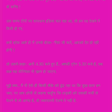
वो करिए !
उस समय टीवी पर सावधान इंडिया चल रहा था, तो हम वह देखने में
बिजी हो गए.
तभी ब्रेक आते ही मैं उनसे बोला- गीता जी चलें, आपको देर हो रही
होगी !
तो उसने कहा- अभी 4.30 बजे हुए हैं.. अगली ट्रेन 5.30 बजे है, तब
तक यह सीरियल भी ख़त्म हो जाएगा.
मुझे क्या.. मैं भी ऐसे ही किसी मौके को ढूंढ रहा था कि कुछ काम बन
जाए. पर आप लोगों से कहना चाहूँगा कि लड़की को उसकी मर्जी से
पेलने में जो आनंद है, वो जबरदस्ती पेलने में नहीं है.