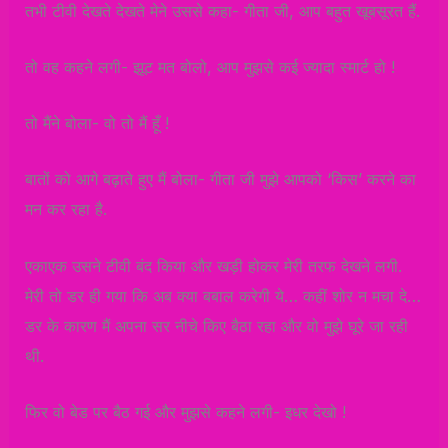
तभी टीवी देखते देखते मेने उससे कहा- गीता जी, आप बहुत खूबसूरत हैं.
तो वह कहने लगी- झूट मत बोलो, आप मुझसे कई ज्यादा स्मार्ट हो !
तो मैंने बोला- वो तो मैं हूँ !
बातों को आगे बढ़ाते हुए मैं बोला- गीता जी मुझे आपको ‘किस’ करने का
मन कर रहा है.
एकाएक उसने टीवी बंद किया और खड़ी होकर मेरी तरफ देखने लगी.
मेरी तो डर ही गया कि अब क्या बबाल करेगी ये… कहीं शोर न मचा दे…
डर के कारण मैं अपना सर नीचे किए बैठा रहा और वो मुझे घूरे जा रही
थी.
फिर वो बेड पर बैठ गई और मुझसे कहने लगी- इधर देखो !