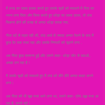
मैं लन्ड का दबाव हल्का करते हुए उसके चूचों को मसलने में गीता का
ध्यान लगा दिया और किस करते हुए थोड़ा सा दबाव डाला, तो लंड
चिकना होने की वजह से अन्दर थोड़ा सरक गया.
गीता दर्द से तड़प रही थी, लंड आधे से ज्यादा अन्दर पेलने के बाद मैं
कुछ देर तक रुका रहा और उसके निप्पलों को चूसने लगा .
अब गीता कुछ सामान्य हुई और उसने कहा- थोड़ा जोर से दबाओ..
अच्छा लग रहा है !
मै उसके चूचों को मसलते हुए मैं लंड को धीरे धीरे अन्दर-बाहर करने
लगा।
अब गीता को भी खूब मजा आने लगा था, उसने कहा- प्रेम..खूब मजा आ
रहा है, करते रहो !