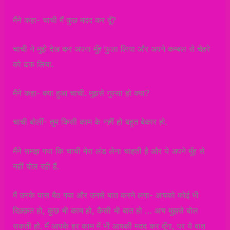
मैंने कहा- चाची मैं कुछ मदद कर दूँ?
चाची ने मुझे देख कर अपना मुँह फुला लिया और अपने कम्बल से चेहरे
को ढक लिया.
मैंने कहा- क्या हुआ चाची. मुझसे गुस्सा हो क्या?
चाची बोलीं- तुम किसी काम के नहीं हो बहुत बेकार हो.
मैंने समझ गया कि चाची मेरा लंड लेना चाहती है और ये अपने मुँह से
नहीं बोल रही हैं.
मैं उनके पास बैठ गया और उनसे बात करने लगा- आपको कोई भी
दिक़्क़त हो, कुछ भी काम हो, कैसी भी बात हो … आप मुझसे बोल
सकती हो. मैं आपके हर काम में भी आपकी मदद कर दूँगा, पर ये बात