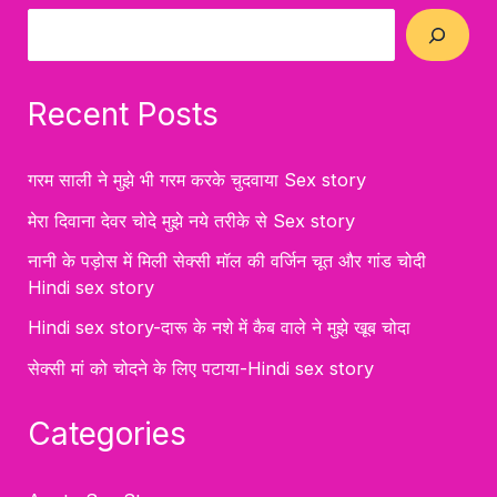
Recent Posts
गरम साली ने मुझे भी गरम करके चुदवाया Sex story
मेरा दिवाना देवर चोदे मुझे नये तरीके से Sex story
नानी के पड़ोस में मिली सेक्सी मॉल की वर्जिन चूत और गांड चोदी
Hindi sex story
Hindi sex story-दारू के नशे में कैब वाले ने मुझे खूब चोदा
सेक्सी मां को चोदने के लिए पटाया-Hindi sex story
Categories