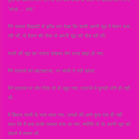
‘आऽह … आह.’
मैंने जाकर खिड़की से झाँक कर देखा कि चाची अपनी चूत में बेलन चला
रही थीं. वो बेलन की नोक से अपनी चूत को चोद रही थीं.
चाची की चूत का नजारा देखकर मेरा लन्ड खड़ा हो गया.
मैंने दरवाजे को खटखटाया, पर चाची ने नहीं खोला.
मैंने दरवाजे पर जोर दिया तो वो खुल गया. दरवाजे में कुण्डी लगी ही नहीं
थी.
मैं बिंदास चाची के पास चला गया. उनको मेरे आने कुछ पता ही नहीं
चला कि मैं कब उनके एकदम पास आ गया. क्योंकि वो तो अपनी चूत को
चोदने में व्यस्त थीं.