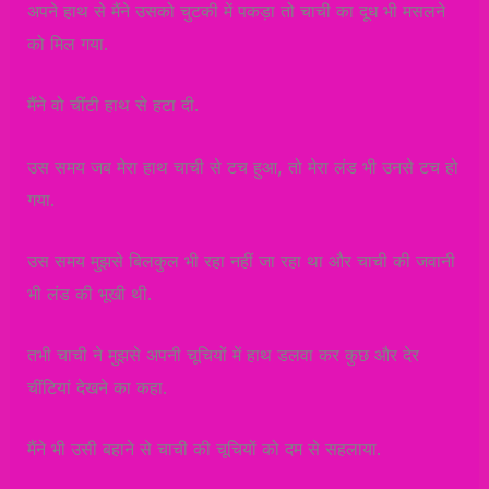
अपने हाथ से मैंने उसको चुटकी में पकड़ा तो चाची का दूध भी मसलने
को मिल गया.
मैंने वो चींटी हाथ से हटा दी.
उस समय जब मेरा हाथ चाची से टच हुआ, तो मेरा लंड भी उनसे टच हो
गया.
उस समय मुझसे बिलकुल भी रहा नहीं जा रहा था और चाची की जवानी
भी लंड की भूखी थी.
तभी चाची ने मुझसे अपनी चूचियों में हाथ डलवा कर कुछ और देर
चींटियां देखने का कहा.
मैंने भी उसी बहाने से चाची की चूचियों को दम से सहलाया.