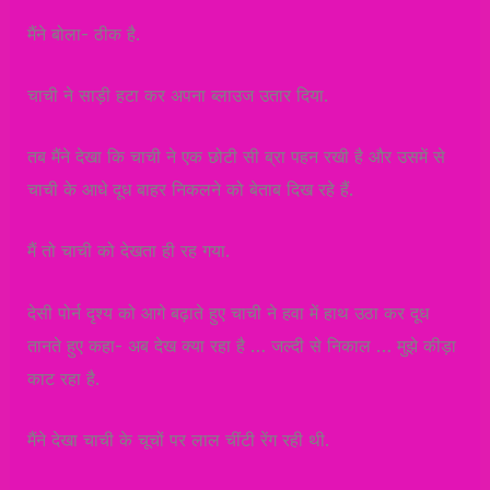
मैंने बोला- ठीक है.
चाची ने साड़ी हटा कर अपना ब्लाउज उतार दिया.
तब मैंने देखा कि चाची ने एक छोटी सी ब्रा पहन रखी है और उसमें से
चाची के आधे दूध बाहर निकलने को बेताब दिख रहे हैं.
मैं तो चाची को देखता ही रह गया.
देसी पोर्न दृश्य को आगे बढ़ाते हुए चाची ने हवा में हाथ उठा कर दूध
तानते हुए कहा- अब देख क्या रहा है … जल्दी से निकाल … मुझे कीड़ा
काट रहा है.
मैंने देखा चाची के चूचों पर लाल चींटी रेंग रही थी.