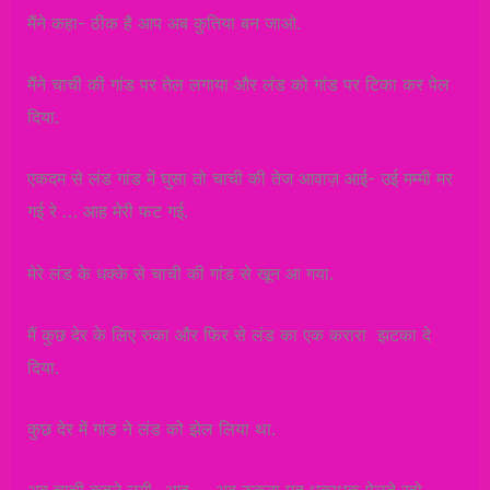
मैंने कहा- ठीक है आप अब कुतिया बन जाओ.
मैंने चाची की गांड पर तेल लगाया और लंड को गांड पर टिका कर पेल
दिया.
एकदम से लंड गांड में घुसा तो चाची की तेज आवाज़ आई- उई मम्मी मर
गई रे … आह मेरी फट गई.
मेरे लंड के धक्के से चाची की गांड से खून आ गया.
मैं कुछ देर के लिए रुका और फिर से लंड का एक करारा झटका दे
दिया.
कुछ देर में गांड ने लंड को झेल लिया था.