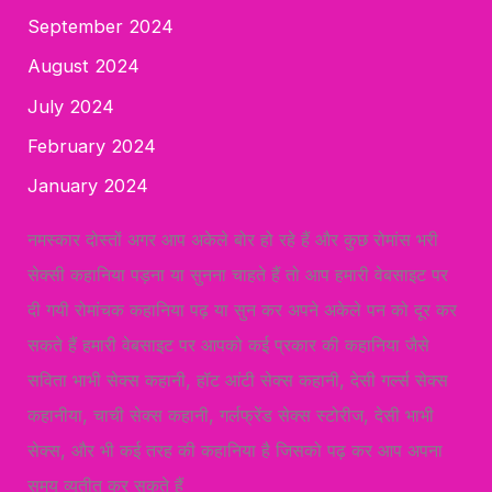
September 2024
August 2024
July 2024
February 2024
January 2024
नमस्कार दोस्तों अगर आप अकेले बोर हो रहे हैं और कुछ रोमांस भरी
सेक्सी कहानिया पड़ना या सुनना चाहते हैं तो आप हमारी वेबसाइट पर
दी गयी रोमांचक कहानिया पढ़ या सुन कर अपने अकेले पन को दूर कर
सकते हैं हमारी वेबसाइट पर आपको कई प्रकार की कहानिया जैसे
सविता भाभी सेक्स कहानी, हॉट आंटी सेक्स कहानी, देसी गर्ल्स सेक्स
कहानीया, चाची सेक्स कहानी, गर्लफ्रेंड सेक्स स्टोरीज, देसी भाभी
सेक्स, और भी कई तरह की कहानिया है जिसको पढ़ कर आप अपना
समय व्यतीत कर सकते हैं