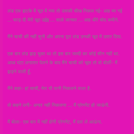
लंड एक झटके में चूत में गया तो उसकी चीख निकल गई- आह मर गई
… फाड़ दी मेरी चूत उईइ … साले जानवर … आह धीरे चोद कमीने.
मैंने चाची की नहीं सुनी और अपना पूरा लंड उनकी चूत में उतार दिया.
एक बार लंड झड़ चुका था तो इस बार जल्दी का कोई सीन नहीं था.
आधा घंटा लगातार पेलने के बाद मैंने चाची को चूमा तो वो बोलीं- मैं
झड़ने वाली हूँ.
मैंने कहा- हां चाची, मेरा भी पानी निकलने वाला है.
वो कहने लगी- अन्दर नहीं निकलना … मैं प्रेगनेंट हो जाऊंगी.
मैं बोला- एक बार में नहीं होगी प्रेगनेंट, मैं दवा ले आऊंगा.