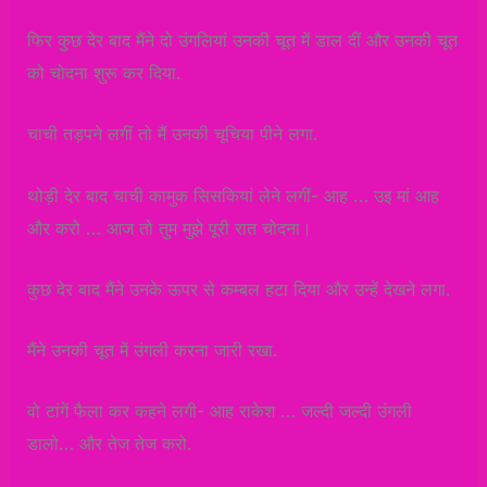
फिर कुछ देर बाद मैंने दो उंगलियां उनकी चूत में डाल दीं और उनकी चूत
को चोदना शुरू कर दिया.
चाची तड़पने लगीं तो मैं उनकी चूचिया पीने लगा.
थोड़ी देर बाद चाची कामुक सिसकियां लेने लगीं- आह … उइ मां आह
और करो … आज तो तुम मुझे पूरी रात चोदना।
कुछ देर बाद मैंने उनके ऊपर से कम्बल हटा दिया और उन्हें देखने लगा.
मैंने उनकी चूत में उंगली करना जारी रखा.
वो टांगें फैला कर कहने लगी- आह राकेश … जल्दी जल्दी उंगली
डालो… और तेज तेज करो.