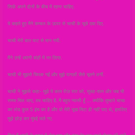
सिर्फ़ अपने दोनों के बीच में रहना चाहिए.
ये कहते हुए मैंने कम्बल के ऊपर से चाची के चूचे दबा दिए.
चाची मेरी बात फट से मान गयी.
मैंने उन्हें अपनी बांहों में भर लिया.
चाची भी मुझसे चिपक गईं और मुझे पागलों जैसे चूमने लगीं.
चाची ने मुझसे कहा- मुझे ये काम रोज़ रात को, सुबह-शाम और जब भी
समय मिल जाए, तब चाहिए है. मैं बहुत प्यासी हूँ … क्योंकि तुम्हारे चाचा
का लंड कुल 5 इंच का है और वो मेरी भूख मिटा ही नहीं पाए थे, इसलिए
मुझे छोड़ कर मुंबई चले गए.