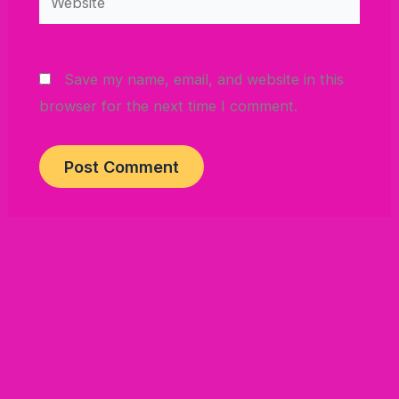
Save my name, email, and website in this
browser for the next time I comment.