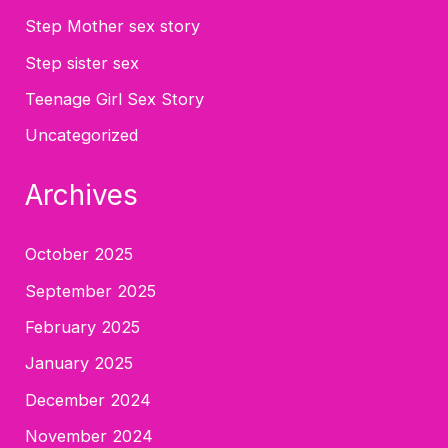
Step Mother sex story
Step sister sex
Teenage Girl Sex Story
Uncategorized
Archives
October 2025
September 2025
February 2025
January 2025
December 2024
November 2024