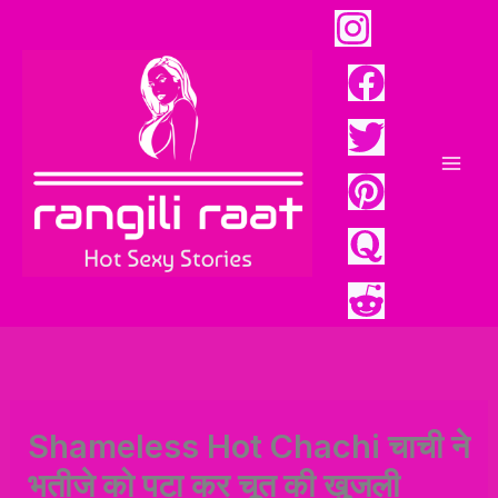
Skip
to
content
Mai
Men
Shameless Hot Chachi चाची ने
भतीजे को पटा कर चूत की खुजली