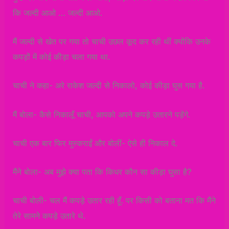
कि जल्दी आओ … जल्दी आओ.
मैं जल्दी से खेत पर गया तो चाची उछल कूद कर रही थीं क्योंकि उनके
कपड़ों में कोई कीड़ा चला गया था.
चाची ने कहा- अरे राकेश जल्दी से निकालो, कोई कीड़ा घुस गया है.
मैं बोला- कैसे निकालूँ चाची, आपको अपने कपड़े उतारने पड़ेंगे.
चाची एक बार फिर मुस्कराईं और बोलीं- ऐसे ही निकाल दे.
मैंने बोला- अब मुझे क्या पता कि किधर कौन सा कीड़ा घुसा है?
चाची बोली- चल मैं कपड़े उतार रही हूँ. पर किसी को बताना मत कि मैंने
तेरे सामने कपड़े उतारे थे.