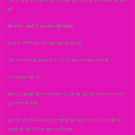
फिर मैं चाची के बगल में लेट गया और कुछ देर तक हमने सेक्स की बातें
की.
मैंने बोला- चाची मैं अब रुक नहीं सकता.
चाची ने भी मेरे लंड को पकड़ कर हां कर दी.
फिर जब मैं उनके कम्बल में हाथ डाल कर उन्हें सहलाने लगा.
वो बिल्कुल नंगी थीं.
मेरा हाथ उनकी चूत पर लग गया था. वो मेरे हाथ को पकड़ कर अपनी
चूत रगड़वाने लगीं.
कुछ देर बाद मैंने उनकी चूत में अपनी एक उंगली डाल दी और धीरे से
उंगली को चूत में अंदर बाहर करने लगा.