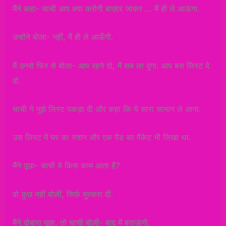
मैंने कहा- चाची आप क्या करोगी बाज़ार जाकर … मैं ही ले आऊंगा.
उन्होंने बोला- नहीं, मैं ही ले आऊँगी.
मैं उनसे फिर से बोला- आप रहने दो, मैं सब ला दुंगा. आप बस लिस्ट दे
दो.
चाची ने मुझे लिस्ट पकड़ा दी और कहा कि ये सारा सामान ले आना.
उस लिस्ट में घर का राशन और एक पैड का पैकेट भी लिखा था.
मैंने पूछा- चाची ये किस काम आता है?
वो कुछ नहीं बोलीं, सिर्फ़ मुस्करा दीं.
मैंने दोबारा पूछा, तो चाची बोली- बाद में बताऊंगी.