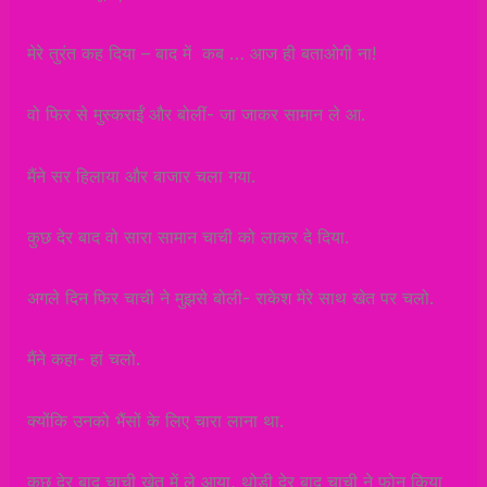
मेरे तुरंत कह दिया – बाद में कब … आज ही बताओगी ना!
वो फिर से मुस्कराईं और बोलीं- जा जाकर सामान ले आ.
मैंने सर हिलाया और बाजार चला गया.
कुछ देर बाद वो सारा सामान चाची को लाकर दे दिया.
अगले दिन फिर चाची ने मुझसे बोली- राकेश मेरे साथ खेत पर चलो.
मैंने कहा- हां चलो.
क्योंकि उनको भैंसों के लिए चारा लाना था.
कुछ देर बाद चाची खेत में ले आया, थोड़ी देर बाद चाची ने फ़ोन किया