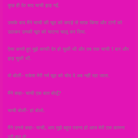
कुछ ही देर बाद चाची झड़ गईं.
उसके बाद मैंने चाची की चूत को कपड़े से साफ़ किया और टांगों को
उठाकर उनकी चूत को चाटना चालू कर दिया.
ऐसा करते हुए मुझे काफी देर हो चुकी थी और तब तक चाची 1 बार और
झड़ चुकी थीं.
वो बोलीं- राकेश मेरी गर्म चूत को चोद दे अब नहीं रहा जाता.
मैंने कहा- चाची एक बात बोलूँ?
चाची बोलीं- हां बोलो.
मैंने उनसे कहा- चाची, आप मुझे बहुत पसन्द हो आज मेरी एक कामना
पूरी कर दो.