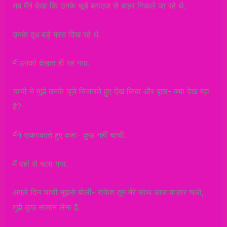
तब मैंने देखा कि उनके चूचे ब्लाउज से बाहर निकले जा रहे थे.
उनके दूध बड़े मस्त दिख रहे थे.
मैं उनको देखता ही रह गया.
चाची ने मुझे उनके चूचे निजारते हुए देख लिया और पूछा- क्या देख रहा
है?
मैंने सकपकाते हुए कहा- कुछ नहीं चाची.
मैं वहां से चला गया.
अगले दिन चाची मुझसे बोली- राकेश तुम मेरे साथ आज बाज़ार चलो,
मुझे कुछ सामान लेना है.