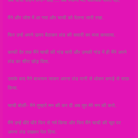
अब चाची कहने लगी- आह … अब रुकना मत धकाधक पेलते रहो.
मैंने और जोश में आ गया और चाची को पेलना जारी रखा.
फिर उन्हें अपने ऊपर बैठाकर लंड की सवारी का मजा करवाया.
काफी देर तक मैंने चाची की गांड मारी और उनकी गांड में ही मैंने अपने
लंड का शीरा छोड़ दिया.
उसके बाद मैने बाथरूम जाकर अपना लंड पानी से धोकर कपड़े से साफ़
किया.
चाची बोलीं- मैने तुम्हारे मन की कर दी अब तुम मेरे मन की करो.
मैंने उन्हें धीरे धीरे फिर से गर्म किया और फिर मैंने चाची की चूत पर
अपना लंड रखकर पेल दिया.