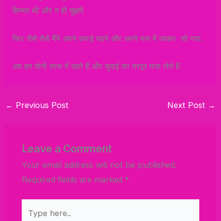
हिम्मत थी और न ही मुझमें.
फिर जैसे तैसे मैंने अपने कपड़े पहने और अपने रूम में जाकर सो गया.
अब हम दोनों साथ में रहते हैं और चुदाई का भरपूर मजा लेते हैं.
←
Previous Post
Next Post
→
Leave a Comment
Your email address will not be published.
Required fields are marked
*
Type