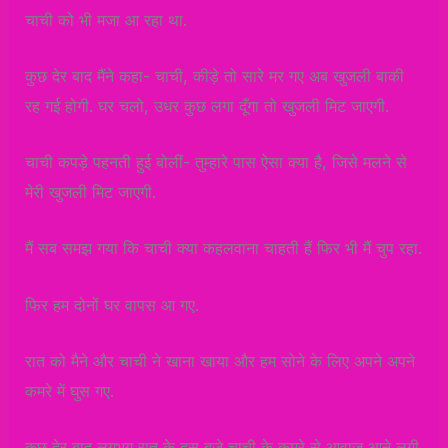
चाची को भी मजा आ रहा था.
कुछ देर बाद मैंने कहा- चाची, कीड़े तो सारे मर गए अब खुजली बाकी
रह गई होगी. घर चलो, उधर कुछ लगा दूँगा तो खुजली मिट जाएगी.
चाची कपड़े पहनती हुई बोलीं- तुम्हारे पास ऐसा क्या है, जिसे मलने से
मेरी खुजली मिट जाएगी.
मैं सब समझ गया कि चाची क्या कहलवाना चाहती हैं फिर भी मैं चुप रहा.
फिर हम दोनों घर वापस आ गए.
रात को मैने और चाची ने खाना खाया और हम सोने के लिए अपने अपने
कमरे में घुस गए.
कुछ देर बाद लगभग रात के दस बजे चाची के कमरे से आवाज़ आने लगी