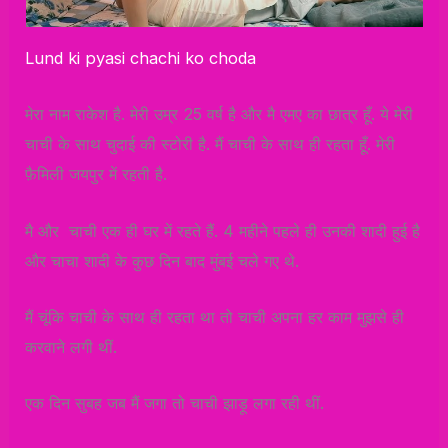
Lund ki pyasi chachi ko choda
मेरा नाम राकेश है. मेरी उम्र 25 वर्ष है और मै एमए का छात्र हूँ. ये मेरी
चाची के साथ चुदाई की स्टोरी है. मैं चाची के साथ ही रहता हूँ. मेरी
फ़ैमिली जयपुर में रहती है.
मै और चाची एक ही घर में रहते हैं. 4 महीने पहले ही उनकी शादी हुई है
और चाचा शादी के कुछ दिन बाद मुंबई चले गए थे.
मैं चूंकि चाची के साथ ही रहता था तो चाची अपना हर काम मुझसे ही
करवाने लगी थीं.
एक दिन सुबह जब मैं जगा तो चाची झाड़ू लगा रही थीं.