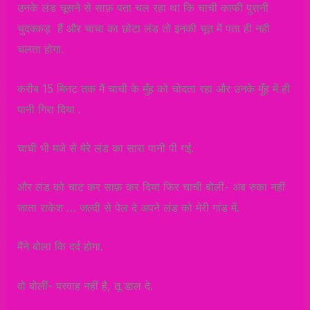
उनके लंड चूसने से साफ़ पता चल रहा था कि चाची काफी पुरानी
चुदक्कड़ हैं और चाचा का छोटा लंड तो इनकी चूत में पता ही नही
चलता होगा.
करीब 15 मिनट तक मैं चाची के मुँह को चोदता रहा और उनके मुँह में ही
पानी गिरा दिया .
चाची भी मजे से मेरे लंड का सारा पानी पी गई.
और लंड को चाट कर साफ़ कर दिया फिर चाची बोलीं- अब रुका नहीं
जाता राकेश … जल्दी से पेल दे अपने लंड को मेरी गांड में.
मैंने बोला कि दर्द होगा.
वो बोलीं- परवाह नहीं है, तू डाल दे.