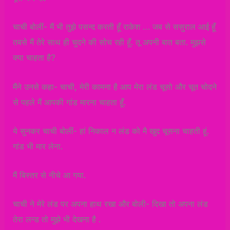
चाची बोलीं- मैं भी तुझे पसन्द करती हूँ राकेश … जब से ससुराल आई हूँ
तबसे मैं तेरे साथ ही चुदने की सोच रही हूँ. तू अपनी बात बता. मुझसे
क्या चाहता है?
मैंने उनसे कहा- चाची, मेरी कामना है आप मेरा लंड चूसो और चूत चोदने
से पहले मैं आपकी गांड मारना चाहता हूँ.
ये सुनकर चाची बोलीं- हां निकाल न लंड को मै खुद चूसना चाहती हूं.
गांड भी मार लेना.
मैं बिस्तर से नीचे आ गया.
चाची ने मेरे लंड पर अपना हाथ रखा और बोली- दिखा तो अपना लंड
तेरा लन्ड तो मुझे भी देखना है .