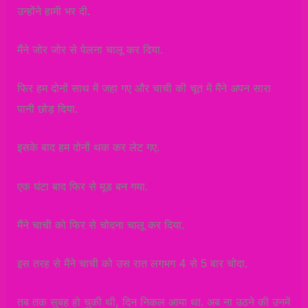
उन्होंने हामी भर दी.
मैंने जोर जोर से पेलना चालू कर दिया.
फिर हम दोनों साथ में जहा गए और चाची की चूत में मैंने अपन सारा
पानी छोड़ दिया.
इसके बाद हम दोनों थक कर लेट गए.
एक घंटा बाद फिर से मूड बन गया.
मैंने चाची को फिर से चोदना चालू कर दिया.
इस तरह से मैंने चाची को उस रात लगभग 4 से 5 बार चोदा.
तब तक सुबह हो चुकी थी, दिन निकल आया था. अब ना उठने की उनमें