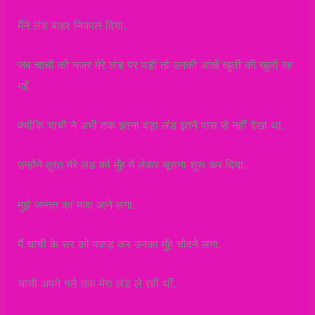
मैंने लंड बाहर निकाल दिया.
जब चाची की नजर मेरे लंड पर पड़ी तो उनकी आंखें खुली की खुली रह
गईं.
क्योंकि चाची ने अभी तक इतना बड़ा लंड इतने पास से नहीं देखा था.
उन्होंने तुरंत मेरे लंड को मुँह में लेकर चूसना शुरू कर दिया.
मुझे जन्नत का मजा आने लगा.
मैं चाची के सर को पकड़ कर उनका मुँह चोदने लगा.
चाची अपने गले तक मेरा लंड ले रही थीं.