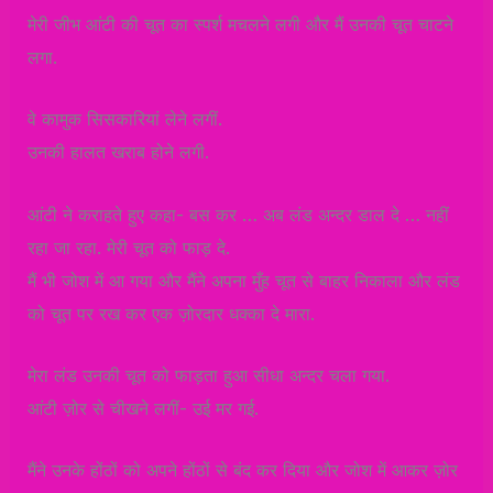
मेरी जीभ आंटी की चूत का स्पर्श मचलने लगी और मैं उनकी चूत चाटने
लगा.
वे कामुक सिसकारियां लेने लगीं.
उनकी हालत खराब होने लगी.
आंटी ने कराहते हुए कहा- बस कर … अब लंड अन्दर डाल दे … नहीं
रहा जा रहा. मेरी चूत को फाड़ दे.
मैं भी जोश में आ गया और मैंने अपना मुँह चूत से बाहर निकाला और लंड
को चूत पर रख कर एक ज़ोरदार धक्का दे मारा.
मेरा लंड उनकी चूत को फाड़ता हुआ सीधा अन्दर चला गया.
आंटी ज़ोर से चीखने लगीं- उई मर गई.
मैंने उनके होंठों को अपने होंठों से बंद कर दिया और जोश में आकर ज़ोर