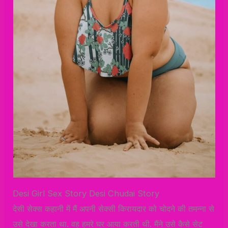
Desi Girl Sex Story Desi Chudai Story
देसी सेक्स कहानी में मैं अपनी सेक्सी किरायदार को चोदने की तमन्ना से
उसे देखा करता था. वह हमरे घर आया करती थी. मैंने उसे कैसे सेट