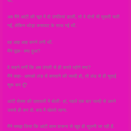
थीं.
अब मैंने आंटी की चूत में दो उंगलियां डालीं, तो वे दोनों भी घुसती चली
गईं, लेकिन थोड़ा कसावट के साथ गई थीं.
वह आह आह करने लगी थीं.
मैंने पूछा- क्या हुआ?
वे कहने लगीं कि अब उंगली से ही करते रहोगे क्या?
मैंने कहा- आपको लंड से करवाने की जल्दी हो, तो लंड से ही चुदाई
शुरू कर दूँ?
आंटी सेक्स की उतावली में बोलीं- हां, पहले एक बार जल्दी से अपने
उससे ही कर दो. बाद में खेलते रहना.
मैंने समझ लिया कि आंटी काम वासना से खुद ही सुलगी जा रही हैं.