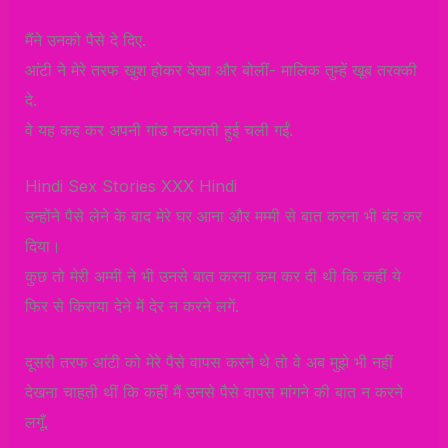
मैंने उनको पैसे दे दिए.
आंटी ने मेरे तरफ खुश होकर देखा और बोलीं- मालिक तुम्हें खूब तरक्की
दे.
वे यह कह कर अपनी गांड मटकाती हुई चली गईं.
Hindi Sex Stories XXX Hindi
उन्होंने पैसे लेने के बाद मेरे घर आना और मम्मी से बात करना भी बंद कर
दिया।
कुछ तो मेरी अम्मी ने भी उनसे बात करना कम कर दी थी कि कहीं ये
फिर से किराया देने में देर न करने लगें.
दूसरी तरफ आंटी को मेरे पैसे वापस करने थे तो वे अब मुझे भी नहीं
देखना चाहती थीं कि कहीं मैं उनसे पैसे वापस मांगने की बात न करने
लगूँ.