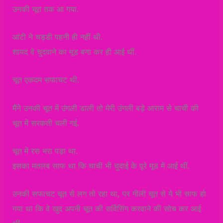
उनकी चूत तक आ गया.
आंटी ने चड्डी पहनी ही नहीं थी.
शायद वे चुदवाने का मूड बना कर ही आई थीं.
चूत एकदम सफाचट थी.
मैंने उनकी चूत में उंगली डाली तो मेरी उंगली बड़े आराम से चाची की
चूत में सरकती चली गई.
चूत में रस भरा पड़ा था.
इसका मतलब साफ था कि चाची भी चुदाई के पूरे मूड में आई थीं.
उनकी सफाचट चूत से लग तो रहा था, पर गीली चूत से ये भी साफ हो
गया था कि वे खुद अपनी चूत की सर्विसिंग करवाने की सोच कर आई