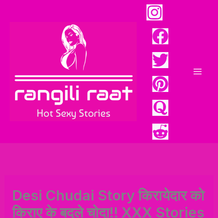
Skip
to
content
Mai
Men
Desi Chudai Story किरायेदार को
किराए के बदले चोदा!! XXX Stories