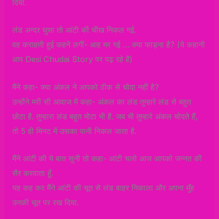
दिया.
लंड अन्दर घुसा तो आंटी की चीख निकल गई.
वह कराहती हुई कहने लगीं- आह मर गई … क्या फाड़ना है? (ये कहानी
आप Desi Chudai Story पर पढ़ रहे है)
मैंने कहा- क्या अंकल ने आपको ठीक से चोदा नहीं है?
उन्होंने मरी सी आवाज में कहा- अंकल का लंड तुम्हारे लंड से बहुत
छोटा है. तुम्हारा लंड बहुत मोटा भी है. जब भी तुम्हारे अंकल चोदते हैं,
तो 5 ही मिनट में उसका पानी निकल जाता है.
मैंने आंटी की ये बात सुनी तो कहा- आंटी चलो आज आपको जन्नत की
सैर करवाता हूँ.
यह कह कर मैंने आंटी की चूत से लंड बाहर निकाला और अपना मुँह
उनकी चूत पर रख दिया.