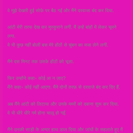
वे मुझे देखती हुई सोफ़े पर बैठ गईं और मैंने दरवाजा बंद कर दिया.
आंटी मेरी तरफ देख कर मुस्कुराने लगीं. मैं उन्हें बांहों में लेकर चूमने
लगा.
वे भी कुछ नहीं बोलीं बस मेरे होंठों से चुंबन का मजा लेने लगीं.
मैंने दस मिनट तक उसके होंठों को चूसा.
फिर उन्होंने कहा- कोई आ न ज़ाए?
मैंने कहा- कोई नहीं आएगा. मैंने दोनों तरफ़ से दरवाजे बंद कर दिए हैं.
अब मैंने आंटी को लिटाया और उनके मम्मों को दबाना शुरू कर दिया.
वे भी धीरे धीरे गर्म होना चालू हो गईं.
मैंने उनकी साड़ी के अन्दर हाथ डाल दिया और जांघों के सहलाते हुए मैं