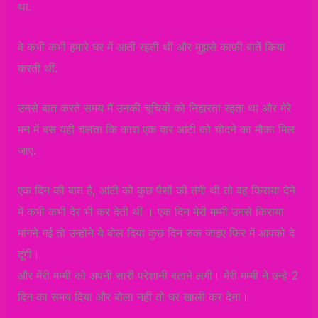
था.
वे कभी कभी हमारे घर में आती रहती थीं और मुझसे काफ़ी बातें किया
करती थीं.
उनसे बात करते समय मैं उनकी चूचियों को निहारता रहता था और मेरे
मन में बस यही चलता कि काश एक बार आंटी को चोदने का मौका मिल
जाए.
एक दिन की बात है, आंटी को कुछ पैसों की तंगी थी तो वह किराया देने
में कभी कभी देर भी कर देती थीं । एक दिन मेरी मम्मी उनसे किराया
मांगने गई तो उन्होंने ये बोल दिया कुछ दिन रुक जाइए फिर में आपको दे
दूंगी।
और मेंरी मम्मी को अपनी सारी परेशानी बताने लगी। मेरी मम्मी ने उन्हे 2
दिन का समय दिया और बोला नहीं तो घर खाली कर देना।