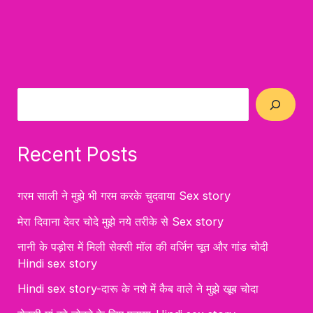
Recent Posts
गरम साली ने मुझे भी गरम करके चुदवाया Sex story
मेरा दिवाना देवर चोदे मुझे नये तरीके से Sex story
नानी के पड़ोस में मिली सेक्सी मॉल की वर्जिन चूत और गांड चोदी
Hindi sex story
Hindi sex story-दारू के नशे में कैब वाले ने मुझे खूब चोदा