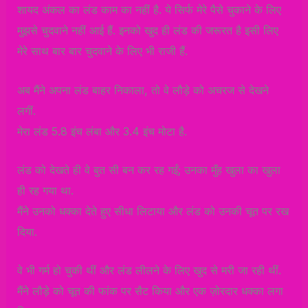
शायद अंकल का लंड काम का नहीं है. ये सिर्फ मेरे पैसे चुकाने के लिए
मुझसे चुदवाने नहीं आई हैं. इनको खुद ही लंड की जरूरत है इसी लिए
मेरे साथ बार बार चुदवाने के लिए भी राजी हैं.
अब मैंने अपना लंड बाहर निकाला, तो वे लौड़े को अचरज से देखने
लगीं.
मेरा लंड 5.8 इंच लंबा और 3.4 इंच मोटा है.
लंड को देखते ही वे बुत सी बन कर रह गईं; उनका मुँह खुला का खुला
ही रह गया था.
मैंने उनको धक्का देते हुए सीधा लिटाया और लंड को उनकी चूत पर रख
दिया.
वे भी गर्म हो चुकी थीं और लंड लीलने के लिए खुद से मरी जा रही थीं.
मैंने लौड़े को चूत की फांक पर सैट किया और एक ज़ोरदार धक्का लगा