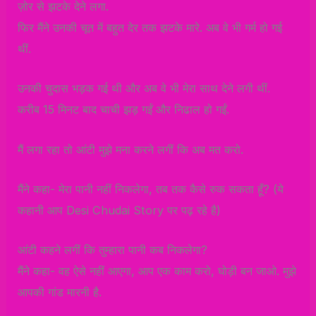
ज़ोर से झटके देने लगा.
फिर मैंने उनकी चूत में बहुत देर तक झटके मारे. अब वे भी गर्म हो गई
थीं.
उनकी चुदास भड़क गई थी और अब वे भी मेरा साथ देने लगी थीं.
करीब 15 मिनट बाद चाची झड़ गईं और निढाल हो गईं.
मैं लगा रहा तो आंटी मुझे मना करने लगीं कि अब मत करो.
मैंने कहा- मेरा पानी नहीं निकलेगा, तब तक कैसे रुक सकता हूँ? (ये
कहानी आप Desi Chudai Story पर पढ़ रहे है)
आंटी कहने लगीं कि तुम्हारा पानी कब निकलेगा?
मैंने कहा- वह ऐसे नहीं आएगा, आप एक काम करो, घोड़ी बन जाओ. मुझे
आपकी गांड मारनी है.