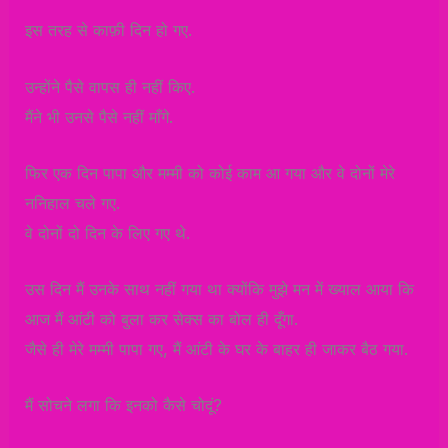
इस तरह से काफ़ी दिन हो गए.
उन्होंने पैसे वापस ही नहीं किए.
मैंने भी उनसे पैसे नहीं माँगे.
फिर एक दिन पापा और मम्मी को कोई काम आ गया और वे दोनों मेरे
ननिहाल चले गए.
वे दोनों दो दिन के लिए गए थे.
उस दिन मैं उनके साथ नहीं गया था क्योंकि मुझे मन में ख्याल आया कि
आज मैं आंटी को बुला कर सेक्स का बोल ही दूँगा.
जैसे ही मेरे मम्मी पापा गए, मैं आंटी के घर के बाहर ही जाकर बैठ गया.
मैं सोचने लगा कि इनको कैसे चोदूं?