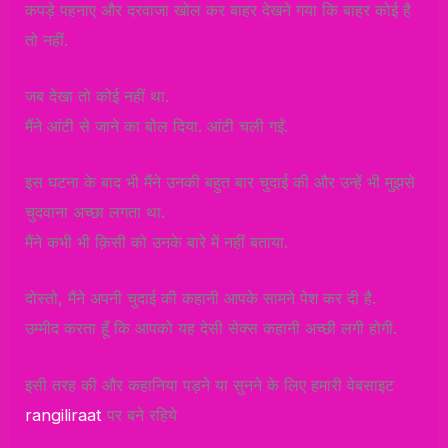
कपड़े पहनाए और दरवाजा खोल कर बाहर देखने गया कि बाहर कोई है
तो नहीं.
जब देखा तो कोई नहीं था.
मैंने आंटी से जाने का बोल दिया. आंटी चली गईं.
इस घटना के बाद भी मैंने उनकी बहुत बार चुदाई की और उन्हें भी मुझसे
चुदवाना अच्छा लगता था.
मैंने कभी भी क़िसी को उनके बारे में नहीं बताया.
दोस्तो, मैंने अपनी चुदाई की कहानी आपके सामने पेश कर दी है.
उम्मीद करता हूँ कि आपको यह देसी सेक्स कहानी अच्छी लगी होगी.
इसी तरह की और कहानिया पड़ने या सुनने के लिए हमारी वेबसाइट
rangiliraat
पर बने रहिये