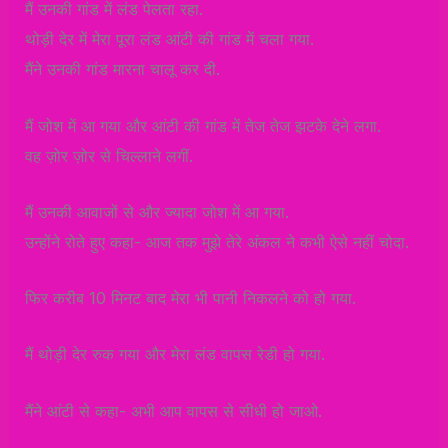
मैं उनकी गांड में लंड पेलता रहा.
थोड़ी देर में मेरा पूरा लंड आंटी की गांड में चला गया.
मैंने उनकी गांड मारना चालू कर दी.
मैं जोश में आ गया और आंटी की गांड में तेज तेज झटके देने लगा.
वह ज़ोर ज़ोर से चिल्लाने लगीं.
मैं उनकी आवाजों से और ज्यादा जोश में आ गया.
उन्होंने रोते हुए कहा- आज तक मुझे तेरे अंकल ने कभी ऐसे नहीं चोदा.
फिर करीब 10 मिनट बाद मेरा भी पानी निकलने को हो गया.
मैं थोड़ी देर रुक गया और मेरा लंड वापस रेडी हो गया.
मैंने आंटी से कहा- अभी आप वापस से सीधी हो जाओ.