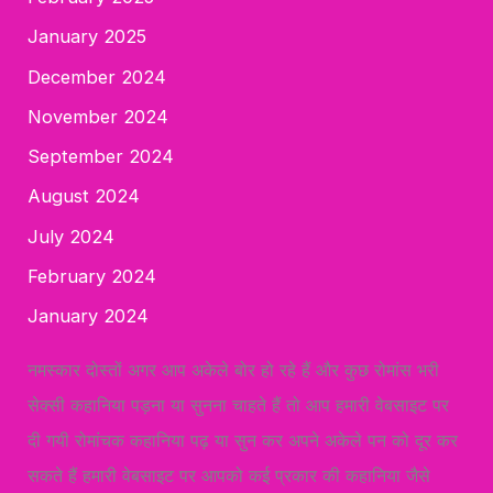
January 2025
December 2024
November 2024
September 2024
August 2024
July 2024
February 2024
January 2024
नमस्कार दोस्तों अगर आप अकेले बोर हो रहे हैं और कुछ रोमांस भरी
सेक्सी कहानिया पड़ना या सुनना चाहते हैं तो आप हमारी वेबसाइट पर
दी गयी रोमांचक कहानिया पढ़ या सुन कर अपने अकेले पन को दूर कर
सकते हैं हमारी वेबसाइट पर आपको कई प्रकार की कहानिया जैसे