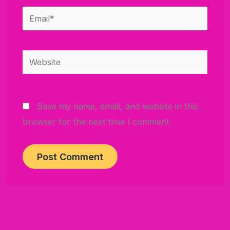
Email*
Website
Save my name, email, and website in this
browser for the next time I comment.