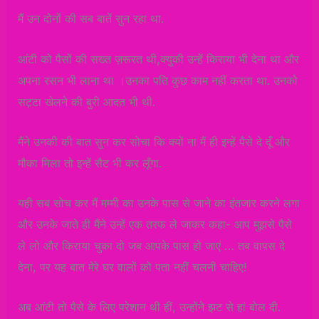
मैं उन दोनों की सब बातें सुन रहा था.
आंटी को पैसों की सख्त ज़रूरत थी,क्युकी उन्हें किराया भी देना था और
अपना रसन भी लाना था ।उनका पति कुछ काम नहीं करता था. उनको
सट्टा खेलने की बुरी आदत भी थी.
मैंने उनकी की बात सुन कर सोचा कि क्यों ना मैं ही इन्हें पैसे दे दूँ और
मौका मिला तो इन्हें सैट भी कर लूँगा.
यही सब सोच कर मैं मम्मी का उनके पास से जाने का इंतजार करने लगा
और उनके जाते ही मैंने उन्हें एक तरफ ले जाकर कहा- आप मुझसे पैसे
ले लो और किराया चुका दो जब आपके पास हो जाएं … तब वापस दे
देना, पर यह बात मेरे घर वालों को पता नहीं चलनी चाहिए!
अब आंटी तो पैसे के लिए परेशान थी हीं, उन्होंने झट से हां बोल दी.