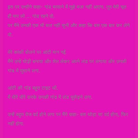
इस पर उन्होंने कहा- गांड मरवाने में मुझे मज़ा नहीं आएगा. तुम मेरी चूत
ही मार लो … गांड रहने दो.
पर मैंने उनकी एक भी बात नहीं सुनी और कहा कि बस एक बार कर लेने
दो.
मेरे काफ़ी बोलने पर आंटी मान गईं.
मैंने उन्हें घोड़ी बनाया और तेल लेकर अपने लंड पर लगाया और उनकी
गांड में घुसाने लगा.
आंटी की गांड बहुत टाइट थी.
मैं धीरे धीरे करके उनकी गांड में लंड घुसेड़ने लगा.
उन्हें बहुत तेज दर्द होने लगा पर मैंने कहा- बस थोड़ा सा दर्द होगा, फिर
नहीं होगा.