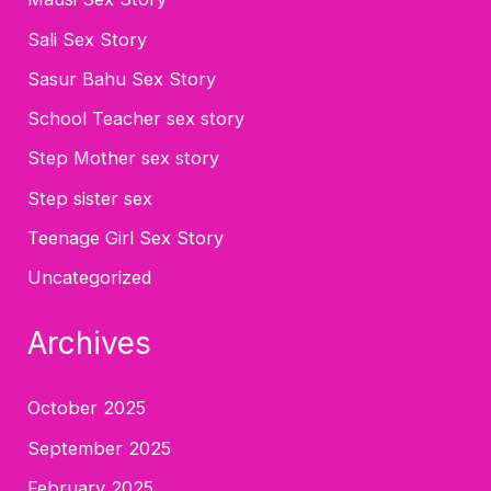
Sali Sex Story
Sasur Bahu Sex Story
School Teacher sex story
Step Mother sex story
Step sister sex
Teenage Girl Sex Story
Uncategorized
Archives
October 2025
September 2025
February 2025