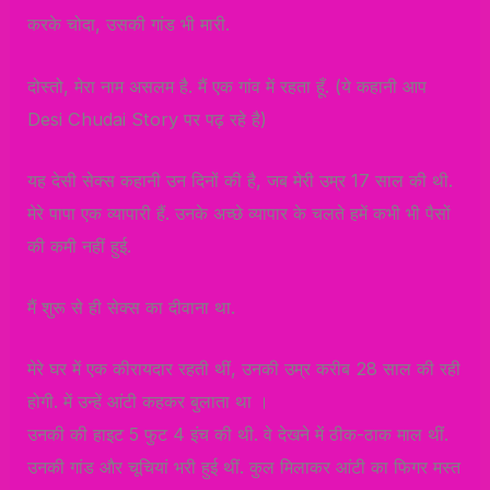
करके चोदा, उसकी गांड भी मारी.
दोस्तो, मेरा नाम असलम है. मैं एक गांव में रहता हूँ. (ये कहानी आप
Desi Chudai Story पर पढ़ रहे है)
यह देसी सेक्स कहानी उन दिनों की है, जब मेरी उम्र 17 साल की थी.
मेरे पापा एक व्यापारी हैं. उनके अच्छे व्यापार के चलते हमें कभी भी पैसों
की कमी नहीं हुई.
मैं शुरू से ही सेक्स का दीवाना था.
मेरे घर में एक कीरायदार रहती थीं, उनकी उम्र करीब 28 साल की रही
होगी. में उन्हें आंटी कहकर बुलाता था ।
उनकी की हाइट 5 फुट 4 इंच की थी. वे देखने में ठीक-ठाक माल थीं.
उनकी गांड और चूचियां भरी हुई थीं. कुल मिलाकर आंटी का फिगर मस्त