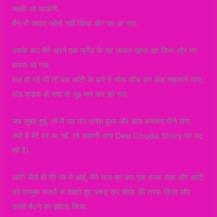
जल्दी आ जाऊंगी.
मैंने भी ज़्यादा फोर्स नहीं किया और घर आ गया.
उसके बाद मैंने अपने एक फ्रेंड के घर जाकर खाना खा लिया और घर
वापस आ गया.
रात हो गई थी तो बस आंटी के बारे में सोच सोच कर लंड सहलाने लगा,
लंड कड़क हो गया तो मुठ मार कर सो गया.
जब सुबह हुई, तो मैं उठ कर फ्रेश हुआ और चाय बनाकर पीने लगा.
तभी वे मेरे घर आ गईं. (ये कहानी आप Desi Chudai Story पर पढ़
रहे है)
आंटी जैसे ही मेरे घर में आईं, मैंने चाय का कप एक तरफ रखा और आंटी
को कामुक नजरों से देखते हुए पकड़ कर सोफ़े की तरफ किया और
उनसे बैठने का इशारा किया.