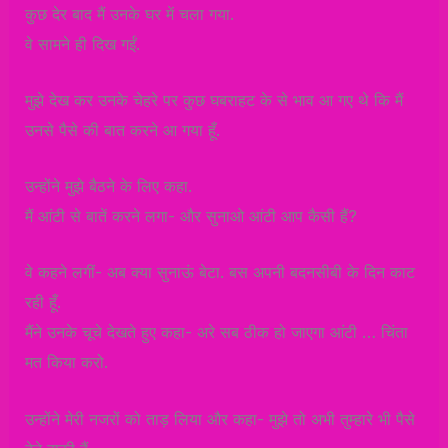
कुछ देर बाद मैं उनके घर में चला गया.
वे सामने ही दिख गईं.
मुझे देख कर उनके चेहरे पर कुछ घबराहट के से भाव आ गए थे कि मैं
उनसे पैसे की बात करने आ गया हूँ.
उन्होंने मुझे बैठने के लिए कहा.
मैं आंटी से बातें करने लगा- और सुनाओ आंटी आप कैसी हैं?
वे कहने लगीं- अब क्या सुनाऊं बेटा. बस अपनी बदनसीबी के दिन काट
रही हूँ.
मैंने उनके चूचे देखते हुए कहा- अरे सब ठीक हो जाएगा आंटी … चिंता
मत किया करो.
उन्होंने मेरी नजरों को ताड़ लिया और कहा- मुझे तो अभी तुम्हारे भी पैसे