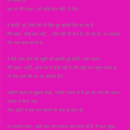
देने बाकी हैं.
इस पर मैंने कहा- अरे कोई बात नहीं, दे देना.
वे बोलीं- हां, पैसों को भी लिए हुए काफी दिन हो गए हैं.
मैंने कहा- कोई बात नहीं … पैसे नहीं भी देना है, तो मत दो. पर आपको
मेरा एक काम करना है.
वे पैसे माफ होने की खुशी को दबाती हुई बोलीं- क्या काम?
मैंने कहा- आंटी, आज घर में कोई नहीं है और मुझे आप बहुत पसंद हो,
तो क्या आप मेरे घर आ सकती हो?
उन्होंने पहले तो मुझको देखा, उनकी नजरों से मैं डर सा गया कि साला
रायता न फैल जाए.
फिर आंटी ने एक पल सोचने के बाद हां बोल दी.
पर उन्होंने कहा- अभी सब लोग वापस आने वाले भी हैं. मैं कल सुबह