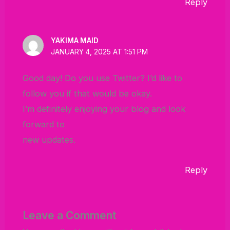
Reply
YAKIMA MAID
JANUARY 4, 2025 AT 1:51 PM
Good day! Do you use Twitter? I’d like to
follow you if that would be okay.
I’m definitely enjoying your blog and look
forward to
new updates.
Reply
Leave a Comment