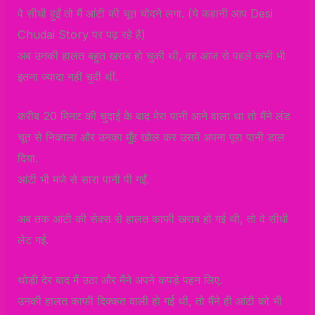
वे सीधी हुईं तो मैं आंटी की चूत चोदने लगा. (ये कहानी आप Desi
Chudai Story पर पढ़ रहे है)
अब उनकी हालत बहुत खराब हो चुकी थी, वह आज से पहले कभी भी
इतना ज्यादा नहीं चुदी थीं.
करीब 20 मिनट की चुदाई के बाद मेरा पानी आने वाला था तो मैंने लंड
चूत से निकाला और उनका मुँह खोल कर उसमें अपना पूरा पानी डाल
दिया.
आंटी भी मजे से सारा पानी पी गईं.
अब तक आंटी की सेक्स से हालत काफी खराब हो गई थी, तो वे सीधी
लेट गईं.
थोड़ी देर बाद मैं उठा और मैंने अपने कपड़े पहन लिए.
उनकी हालत काफी दिक्कत वाली हो गई थी, तो मैंने ही आंटी को भी